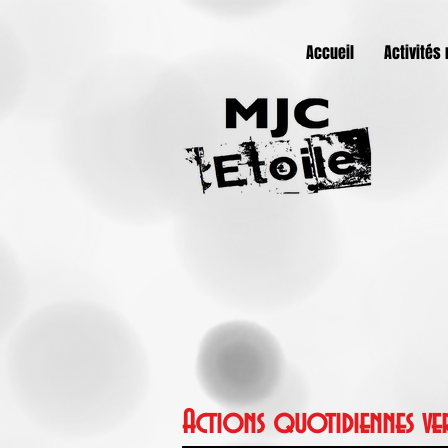
Accueil
Activités
Actions quotidiennes ve