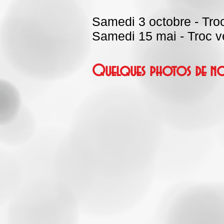
Samedi 3 octobre - Troc
Samedi 15 mai - Troc v
Quelques photos de no