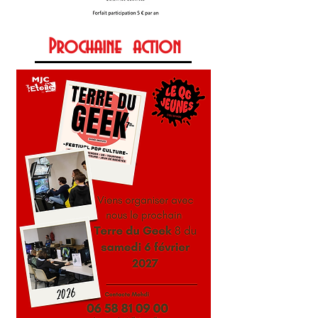
Prochaine action