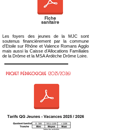
Fiche
sanitaire
Les foyers des jeunes de la MJC sont
soutenus financièrement par la commune
d'Etoile sur Rhône et Valence Romans Agglo
mais aussi la Caisse d'Allocations Familiales
de la Drôme et la MSA Ardèche Drôme Loire.
projet pédagogique
(2025/2026)