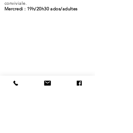
conviviale.
Mercredi : 19h/20h30 ados/adultes