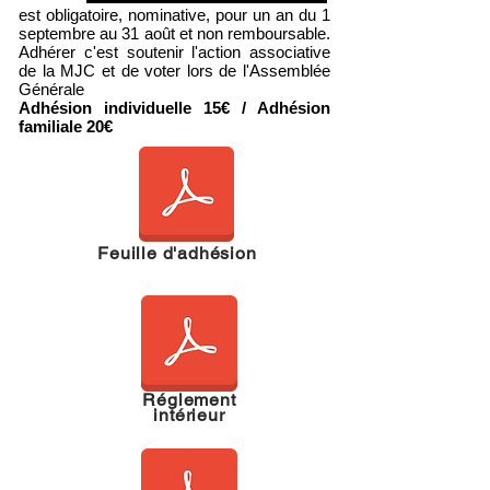
est obligatoire, nominative, pour un an du 1
septembre au 31 août et non remboursable.
Adhérer c'est soutenir l'action associative
de la MJC et de voter lors de l'Assemblée
Générale
Adhésion individuelle 15€ / Adhésion
familiale 20€
Feuille d'adhésion
Réglement
intérieur