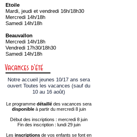
Etoile
Mardi, jeudi et vendredi 16h/18h30
Mercredi 14h/18h
Samedi 14h/18h
Beauvallon
Mercredi 14h/18h
Vendredi 17h30/18h30
Samedi 14h/18h
Vacances d'été
Notre accueil jeunes 10/17 ans sera
ouvert Toutes les vacances (sauf du
10 au 16 août)
Le
programme
détaillé
des vacances sera
disponible
à partir du mercredi 8 juin
Début des inscriptions :
mercredi 8 juin
Fin des inscription
: lundi 29 juin
Les
inscriptions
de vos enfants se
font en