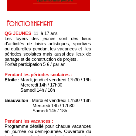
Fonctionnement
QG JEUNES
11 à 17 ans
Les foyers des jeunes sont des lieux
d'activités de loisirs artistiques, sportives
ou culturelles pendant les vacances et les
périodes scolaires mais aussi des lieux de
partage et de construction de projets.
Forfait participation 5 € / par an
Pendant les périodes scolaires :
Etoile
: Mardi, jeudi et vendredi 17h30 / 19h
Mercredi 14h / 17h30
Samedi 14h / 18h
Beauvallon
: Mardi et vendredi 17h30 / 19h
Mercredi 14h / 17h30
Samedi 14h / 18h
Pendant les vacances :
Programme détaillé pour chaque vacances
en journée ou demi-journée. Ouverture du